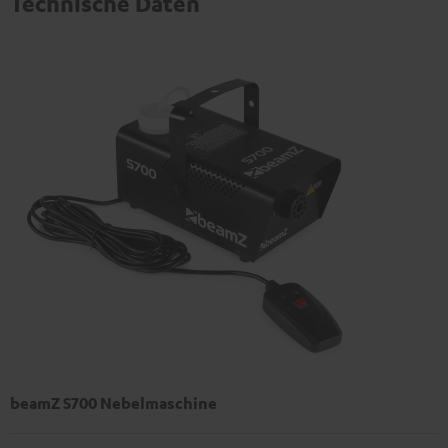
Technische Daten
beamZ S700 Nebelmaschine