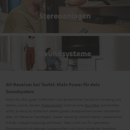
Stereoanlagen
Soundsysteme
AV-Receiver bei Teufel: Mehr Power für dein
Soundsystem
Wenn für dich guter, kraftvoller und dynamischer Sound im Vordergrund
stehen und du deinen
Plattenspieler
nicht an eine
Soundbar
anschließen
willst, so wirst du sicherlich neben guten Lautsprechern einen Verstärker
oder AV-Receiver benötigen. Dieser versorgt nämlich deine Lautsprecher
mit der nötigen Leistung und Power. Aber nicht nur für optimalen
Stereosound mit
passiven Lautsprechern
wird ein Verstärker benötigt.