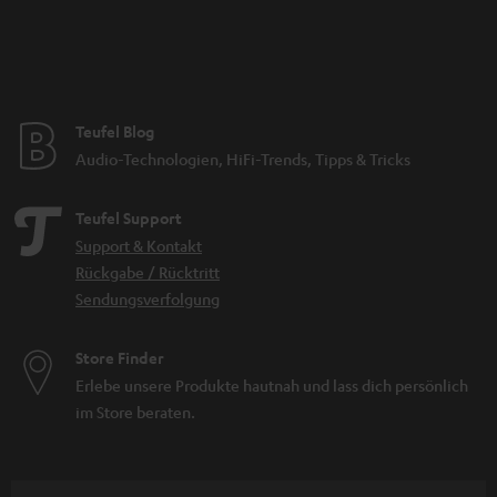
Teufel Blog
Audio-Technologien, HiFi-Trends, Tipps & Tricks
Teufel Support
Support & Kontakt
Rückgabe / Rücktritt
Sendungsverfolgung
Store Finder
Erlebe unsere Produkte hautnah und lass dich persönlich
im Store beraten.