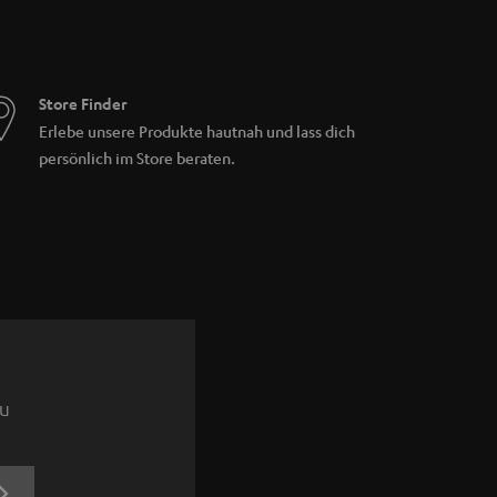
Store Finder
Erlebe unsere Produkte hautnah und lass dich
persönlich im Store beraten.
zu