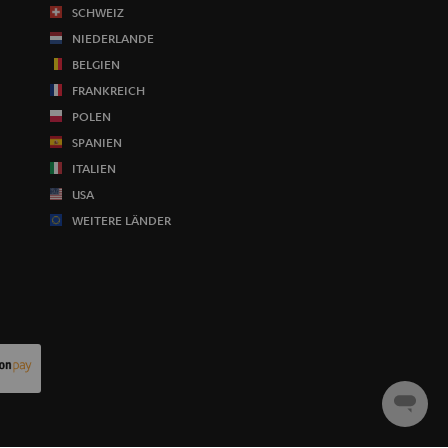
SCHWEIZ
NIEDERLANDE
BELGIEN
FRANKREICH
POLEN
SPANIEN
ITALIEN
USA
WEITERE LÄNDER
Chat
starten