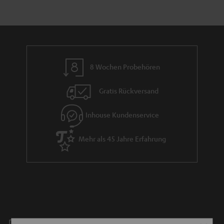
8 Wochen Probehören
Gratis Rückversand
Inhouse Kundenservice
Mehr als 45 Jahre Erfahrung
Teufel Blog