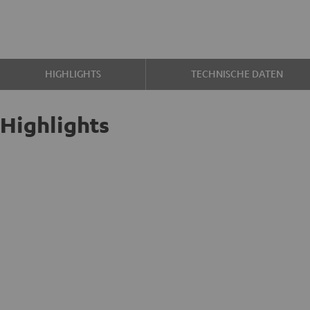
HIGHLIGHTS
TECHNISCHE DATEN
Highlights