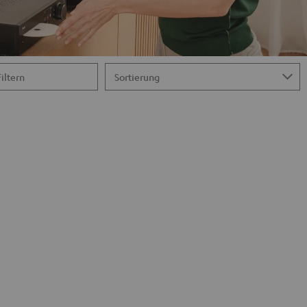
Filtern