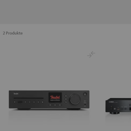
2 Produkte