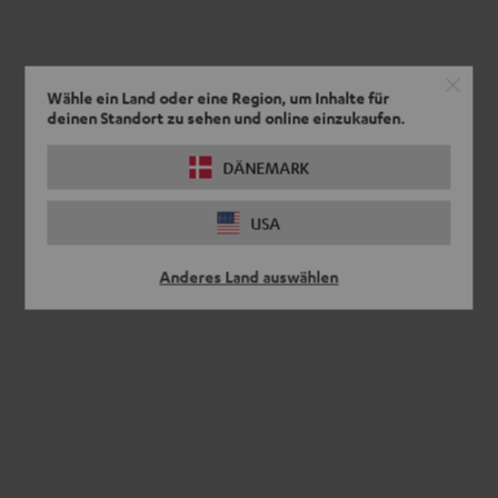
Wähle ein Land oder eine Region, um Inhalte für
deinen Standort zu sehen und online einzukaufen.
DÄNEMARK
USA
Anderes Land auswählen