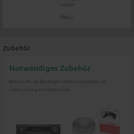
03/2019
Mehr...
Zubehör
Notwendiges Zubehör
Bitte prüfe, ob benötigte Verbindungskabel im
Lieferumfang enthalten sind.