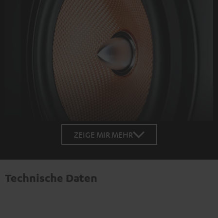
ZEIGE MIR MEHR
Technische Daten