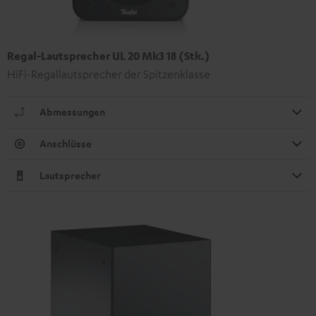
Regal-Lautsprecher UL 20 Mk3 18 (Stk.)
HiFi-Regallautsprecher der Spitzenklasse
Abmessungen
Anschlüsse
Lautsprecher