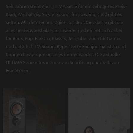
Seit Jahren steht die ULTIMA Serie für ein sehr gutes Preis-
Klang-Verhältnis. So viel Sound, für so wenig Geld gibt es
selten. Mit den Technologien aus der Oberklasse gibt sie
alles bestens ausbalanciert wieder und eignet sich dabei
für Rock, Pop, Elektro, Klassik, Jazz, aber auch für Games
und natürlich TV-Sound. Begeisterte Fachjournalisten und
Kunden bestätigen uns dies immer wieder. Die aktuelle
ULTIMA Serie erkennt man am Schriftzug oberhalb vom
Hochtöner.