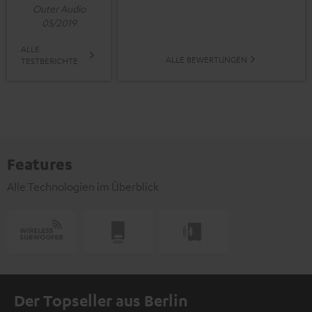
Outer Audio
05/2019
ALLE
ALLE BEWERTUNGEN
TESTBERICHTE
Features
Alle Technologien im Überblick
Der Topseller aus Berlin