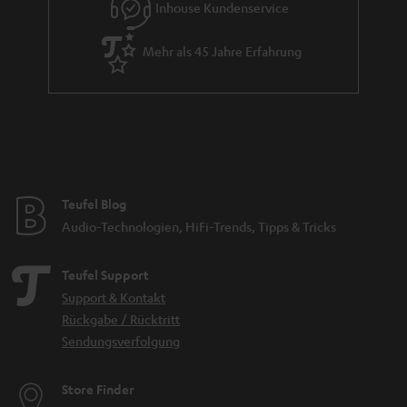
Inhouse Kundenservice
Mehr als 45 Jahre Erfahrung
Teufel Blog
Audio-Technologien, HiFi-Trends, Tipps & Tricks
Teufel Support
Support & Kontakt
Rückgabe / Rücktritt
Sendungsverfolgung
Store Finder