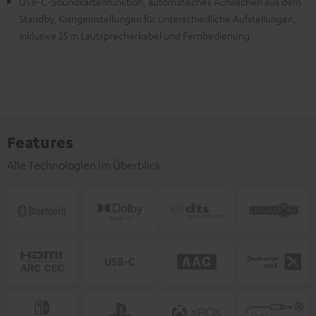
USB-C-Soundkartenfunktion, automatisches Aufwachen aus dem
Standby, Klangeinstellungen für unterschiedliche Aufstellungen,
inklusive 25 m Lautsprecherkabel und Fernbedienung
Features
Alle Technologien im Überblick