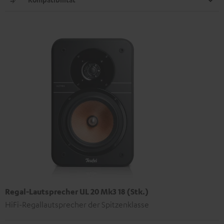
Regal-Lautsprecher UL 20 Mk3 18 (Stk.)
HiFi-Regallautsprecher der Spitzenklasse