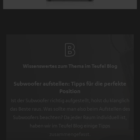
Wissenswertes zum Thema im Teufel Blog
Subwoofer aufstellen: Tipps für die perfekte
Position
Ist der Subwoofer richtig aufgestellt, holst du klanglich
das Beste raus. Was sollte man also beim Aufstellen des
Subwoofers beachten? Da jeder Raum individuell ist,
haben wir im Teufel Blog einige Tipps
zusammengefasst.