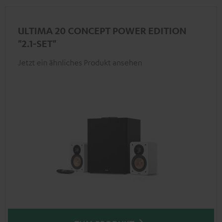
ULTIMA 20 CONCEPT POWER EDITION
"2.1-SET"
Jetzt ein ähnliches Produkt ansehen