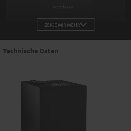
Jetzt lesen
ZEIGE MIR MEHR
Technische Daten