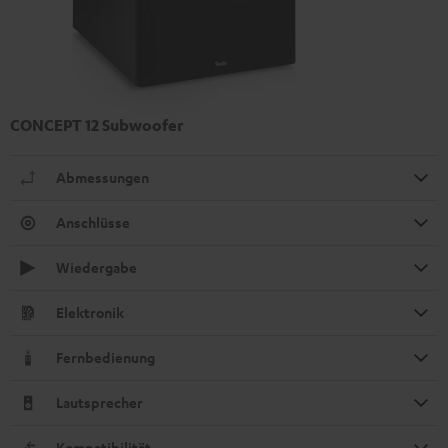
CONCEPT 12 Subwoofer
Abmessungen
Anschlüsse
Wiedergabe
Elektronik
Fernbedienung
Lautsprecher
Kompatibilität