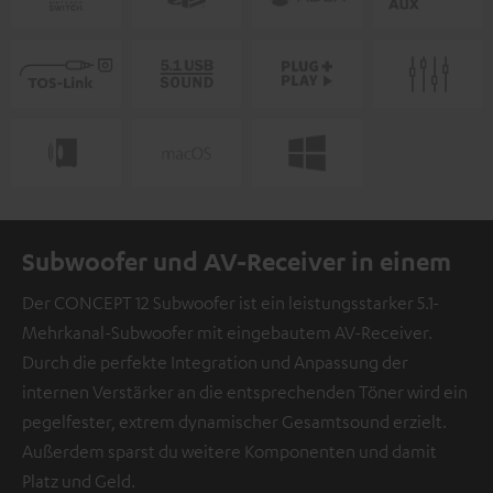
Subwoofer und AV-Receiver in einem
Der CONCEPT 12 Subwoofer ist ein leistungsstarker 5.1-
Mehrkanal-Subwoofer mit eingebautem AV-Receiver.
Durch die perfekte Integration und Anpassung der
internen Verstärker an die entsprechenden Töner wird ein
pegelfester, extrem dynamischer Gesamtsound erzielt.
Außerdem sparst du weitere Komponenten und damit
Platz und Geld.