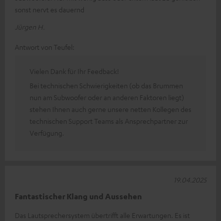
sonst nervt es dauernd
Jürgen H.
Antwort von Teufel:
Vielen Dank für Ihr Feedback!
Bei technischen Schwierigkeiten (ob das Brummen
nun am Subwoofer oder an anderen Faktoren liegt)
stehen Ihnen auch gerne unsere netten Kollegen des
technischen Support Teams als Ansprechpartner zur
Verfügung.
19.04.2025
Fantastischer Klang und Aussehen
Das Lautsprechersystem übertrifft alle Erwartungen. Es ist