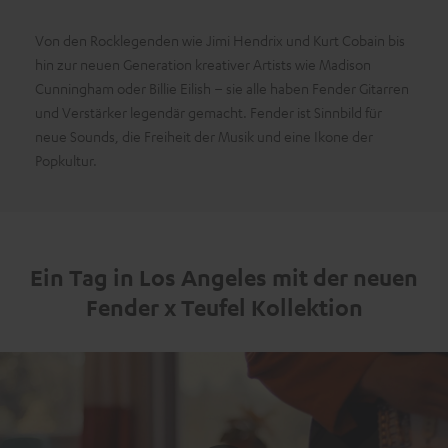
Von den Rocklegenden wie Jimi Hendrix und Kurt Cobain bis
hin zur neuen Generation kreativer Artists wie Madison
Cunningham oder Billie Eilish – sie alle haben Fender Gitarren
und Verstärker legendär gemacht. Fender ist Sinnbild für
neue Sounds, die Freiheit der Musik und eine Ikone der
Popkultur.
Ein Tag in Los Angeles mit der neuen
Fender x Teufel Kollektion