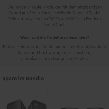
Die Fender x Teufel Produkte mit dem einzigartigen
Sound aus Berlin. Dazu jeweils ein Fender x Teufel
Plektrum sowie beim CROSS und GO 2 ein Fender x
Teufel Gurt.
Was macht die Produkte so besonders?
Es ist die einzigartige Kombination aus leistungsstarkem
Sound und hochwertigem, klassischem,
amerikanischem Design von Fender.
Spare im Bundle