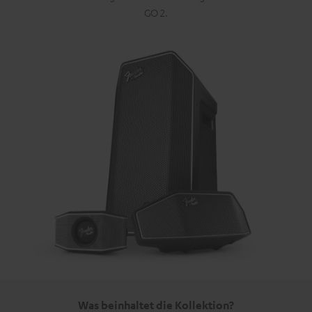
GO 2.
Was beinhaltet die Kollektion?