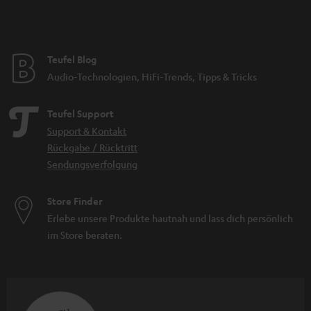
Teufel Blog
Audio-Technologien, HiFi-Trends, Tipps & Tricks
Teufel Support
Support & Kontakt
Rückgabe / Rücktritt
Sendungsverfolgung
Store Finder
Erlebe unsere Produkte hautnah und lass dich persönlich
im Store beraten.