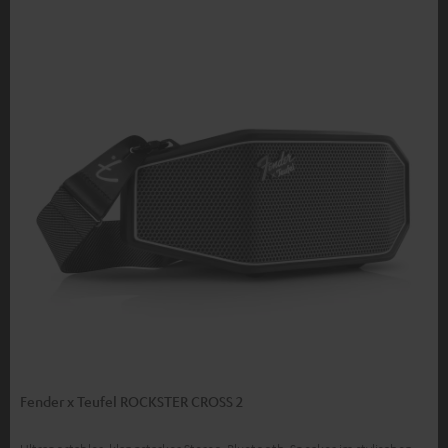
Fender x Teufel ROCKSTER CROSS 2