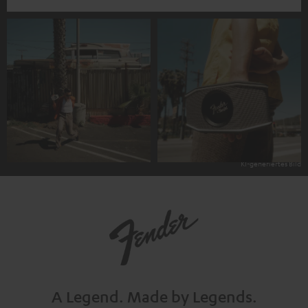
A Legend.
Made by Legends.