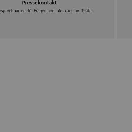
Pressekontakt
nsprechpartner für Fragen und Infos rund um Teufel.