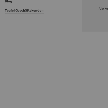
Blog
Alle A
Teufel Geschäftskunden