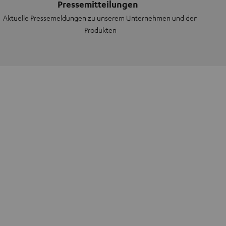
Pressemitteilungen
Aktuelle Pressemeldungen zu unserem Unternehmen und den
Produkten