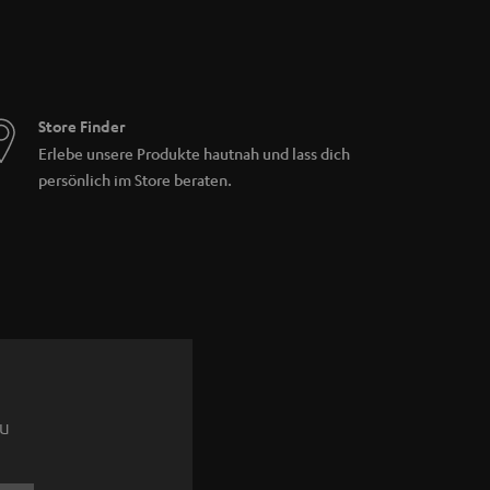
Store Finder
Erlebe unsere Produkte hautnah und lass dich
persönlich im Store beraten.
zu