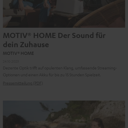
MOTIV® HOME Der Sound für
dein Zuhause
MOTIV® HOME
24.10.2023
Dezente Optik trifft auf opulenten Klang, umfassende Streaming-
Optionen und einen Akku für bis zu 15 Stunden Spielzeit.
Pressemitteilung (PDF)