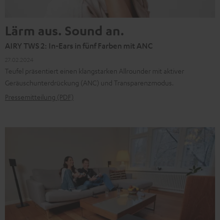
Lärm aus. Sound an.
AIRY TWS 2: In-Ears in fünf Farben mit ANC
27.02.2024
Teufel präsentiert einen klangstarken Allrounder mit aktiver
Geräuschunterdrückung (ANC) und Transparenzmodus.
Pressemitteilung (PDF)