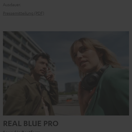
Ausdauer.
Pressemitteilung (PDF)
REAL BLUE PRO