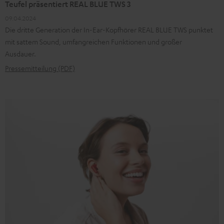
Teufel präsentiert REAL BLUE TWS 3
09.04.2024
Die dritte Generation der In-Ear-Kopfhörer REAL BLUE TWS punktet
mit sattem Sound, umfangreichen Funktionen und großer
Ausdauer.
Pressemitteilung (PDF)