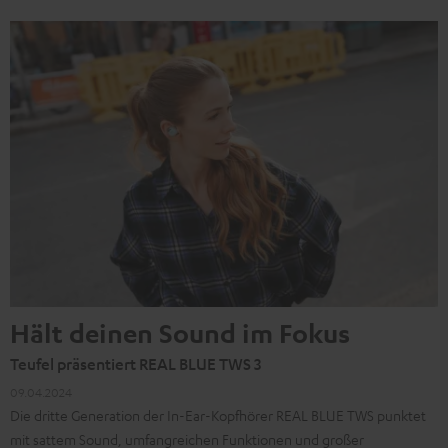
Hält deinen Sound im Fokus
Teufel präsentiert REAL BLUE TWS 3
09.04.2024
Die dritte Generation der In-Ear-Kopfhörer REAL BLUE TWS punktet
mit sattem Sound, umfangreichen Funktionen und großer