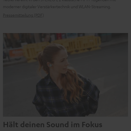
moderner digitaler Verstärkertechnik und WLAN-Streaming.
Pressemitteilung (PDF)
Hält deinen Sound im Fokus