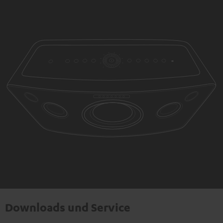
Downloads und Service