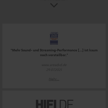
"Mehr Sound- und Streaming-Performance [...] ist kaum
noch vorstellbar."
www.areadvd.de
29.07.2025
Mehr...