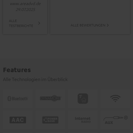
www.areadvd.de
29.07.2025
ALLE
ALLE BEWERTUNGEN
TESTBERICHTE
Features
Alle Technologien im Überblick