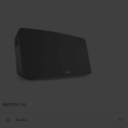
MOTIV® XL
Radio