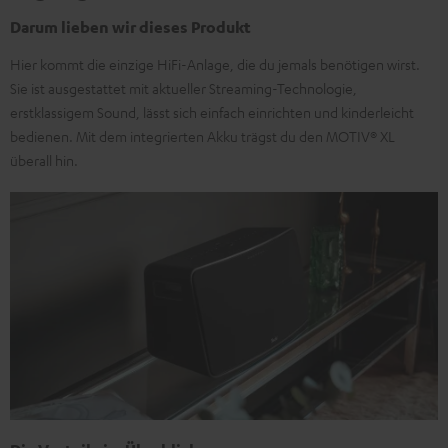
Darum lieben wir dieses Produkt
Hier kommt die einzige HiFi-Anlage, die du jemals benötigen wirst.
Sie ist ausgestattet mit aktueller Streaming-Technologie,
erstklassigem Sound, lässt sich einfach einrichten und kinderleicht
bedienen. Mit dem integrierten Akku trägst du den MOTIV® XL
überall hin.