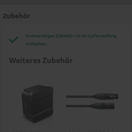
Zubehör
Notwendiges Zubehör ist im Lieferumfang
enthalten.
Weiteres Zubehör