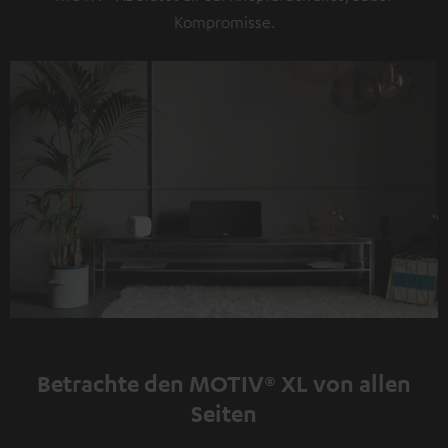
Kompromisse.
Betrachte den MOTIV® XL von allen
Seiten