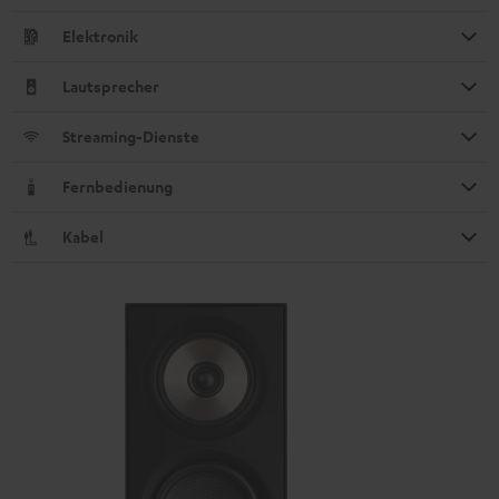
Elektronik
Lautsprecher
Streaming-Dienste
Fernbedienung
Kabel