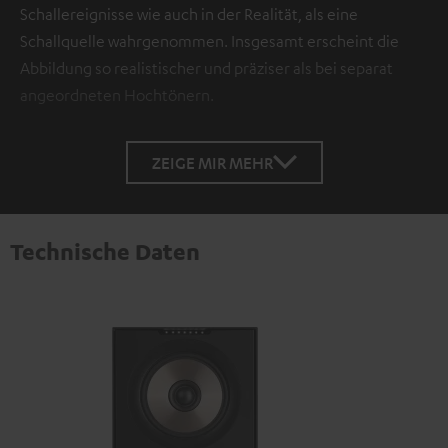
Schallereignisse wie auch in der Realität, als eine
Schallquelle wahrgenommen. Insgesamt erscheint die
Abbildung so realistischer und präziser als bei separat
angeordneten Hochtönern.
ZEIGE MIR MEHR
Technische Daten