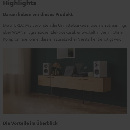
Highlights
Darum lieben wir dieses Produkt
Die STEREO M 2 verbinden die Unmittelbarkeit modernen Streamings
über WLAN mit grandioser Elektroakustik entwickelt in Berlin. Ohne
Kompromisse, ohne, dass ein zusätzlicher Verstärker benötigt wird.
Die Vorteile im Überblick