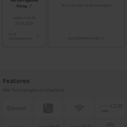
hervorragende
(4.72 von 5 bei 65 Bewertungen)
Klang…“
www.n-tv.de
22.01.2024
ALLE
ALLE BEWERTUNGEN
TESTBERICHTE
Features
Alle Technologien im Überblick