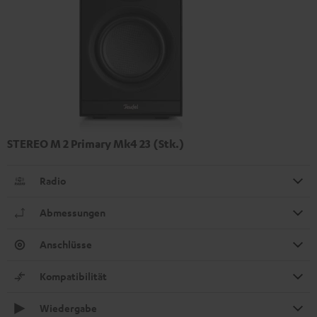
STEREO M 2 Primary Mk4 23 (Stk.)
Radio
Abmessungen
Anschlüsse
Kompatibilität
Wiedergabe