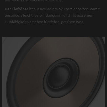
Der Tieftöner
ist aus Kevlar in Wok-Form gehalten, damit
besonders leicht, verwindungsarm und mit extremer
Hubfähigkeit versehen für tiefen, präzisen Bass.