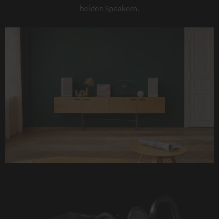
beiden Speakern.