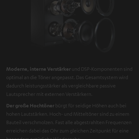
Moderne, interne Verstärker
und DSP-Komponenten sind
optimal an die Töner angepasst. Das Gesamtsystem wird
dadurch leistungsstärker als vergleichbare passive
Lautsprecher mit externen Verstärkern.
Der große Hochtöner
bürgt für seidige Höhen auch bei
hohen Lautstärken. Hoch- und Mitteltöner sind zu einem
Bauteil verschmolzen. Fast alle abgestrahlten Frequenzen
erreichen dabei das Ohr zum gleichen Zeitpunkt für eine
besonders natürliche Wiedergabe.