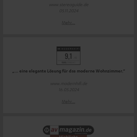
www.stereoguide.de
05.11.2024
Mehr...
„… eine elegante Lösung für das moderne Wohnzimmer.“
www.modernhifi.de
16.05.2024
Mehr...