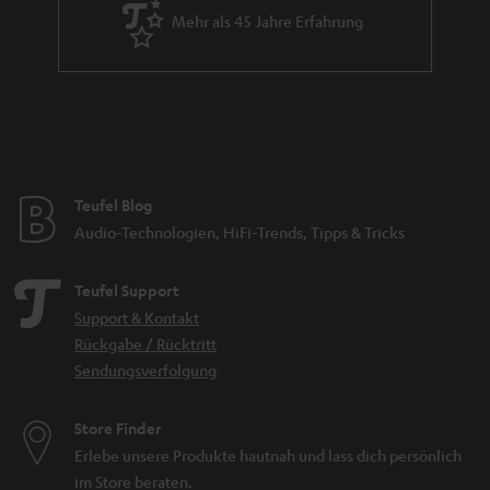
Mehr als 45 Jahre Erfahrung
Teufel Blog
Audio-Technologien, HiFi-Trends, Tipps & Tricks
Teufel Support
Support & Kontakt
Rückgabe / Rücktritt
Sendungsverfolgung
Store Finder
Erlebe unsere Produkte hautnah und lass dich persönlich
im Store beraten.