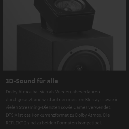
3D-Sound für alle
Dolby Atmos hat sich als Wiedergabeverfahren
durchgesetzt und wird auf den meisten Blu-rays sowie in
vielen Streaming-Diensten sowie Games verwendet.
DTS:X ist das Konkurrenzformat zu Dolby Atmos. Die
REFLEKT 2 sind zu beiden Formaten kompatibel.