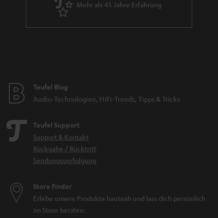
Mehr als 45 Jahre Erfahrung
Teufel Blog
Audio-Technologien, HiFi-Trends, Tipps & Tricks
Teufel Support
Support & Kontakt
Rückgabe / Rücktritt
Sendungsverfolgung
Store Finder
Erlebe unsere Produkte hautnah und lass dich persönlich
im Store beraten.