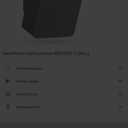
Satelliten-Lautsprecher REFLEKT 2 (Stk.)
Abmessungen
Wiedergabe
Anschlüsse
Lautsprecher