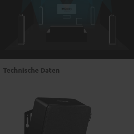
Technische Daten