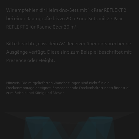
Wir empfehlen dir Heimkino-Sets mit 1 x Paar REFLEKT 2
bei einer Raumgröße bis zu 20 m² und Sets mit 2 x Paar
REFLEKT 2 für Räume über 20 m².
Bitte beachte, dass dein AV-Receiver über entsprechende
Ausgänge verfügt. Diese sind zum Beispiel beschriftet mit:
Presence oder Height.
Hinweis: Die mitgelieferten Wandhaltungen sind nicht für die
Deckenmontage geeignet. Entsprechende Deckenhalterungen findest du
zum Beispiel bei König und Meyer.