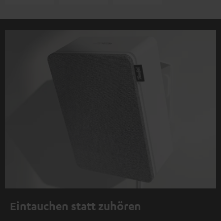
Eintauchen statt zuhören