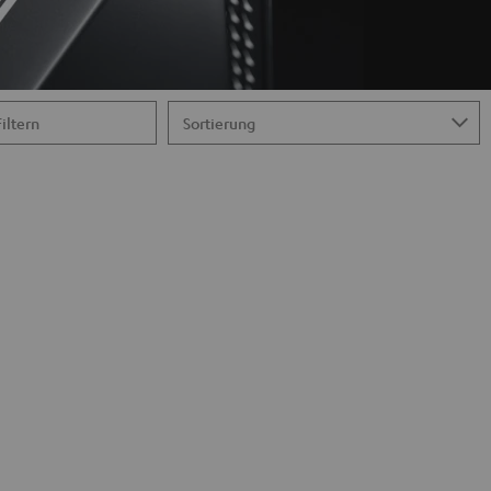
Filtern