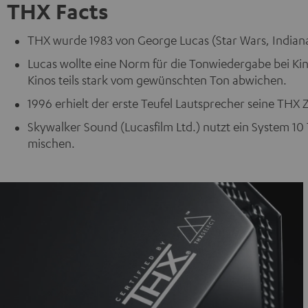
THX Facts
THX wurde 1983 von George Lucas (Star Wars, Indian
Lucas wollte eine Norm für die Tonwiedergabe bei Kin
Kinos teils stark vom gewünschten Ton abwichen.
1996 erhielt der erste Teufel Lautsprecher seine THX Z
Skywalker Sound (Lucasfilm Ltd.) nutzt ein System 10
mischen.