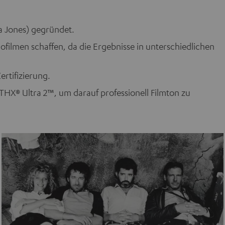
a Jones) gegründet.
ofilmen schaffen, da die Ergebnisse in unterschiedlichen
ertifizierung.
 THX® Ultra 2™, um darauf professionell Filmton zu