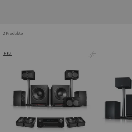
2 Produkte
NEU