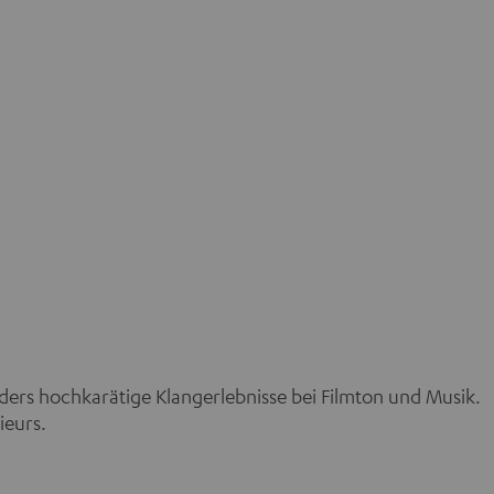
nders hochkarätige Klangerlebnisse bei Filmton und Musik.
ieurs.