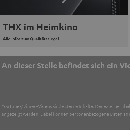
THX im Heimkino
Alle Infos zum Qualitätssiegel
An dieser Stelle befindet sich ein V
YouTube-/Vimeo-Videos sind externe Inhalte. Der externe Inhal
angezeigt werden. Dabei können personenbezogene Daten an D