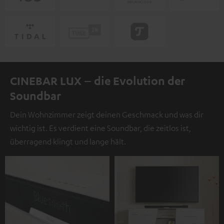
CINEBAR LUX – die Evolution der
Soundbar
Dein Wohnzimmer zeigt deinen Geschmack und was dir
wichtig ist. Es verdient eine Soundbar, die zeitlos ist,
überragend klingt und lange hält.