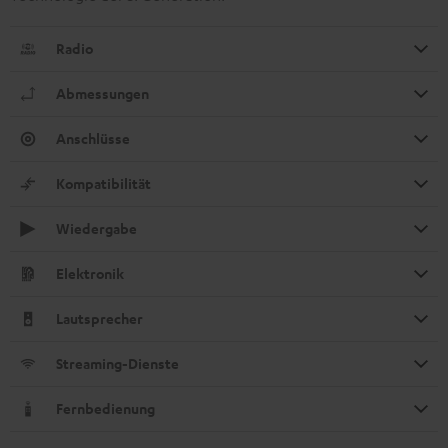
Radio
Abmessungen
Anschlüsse
Kompatibilität
Wiedergabe
Elektronik
Lautsprecher
Streaming-Dienste
Fernbedienung