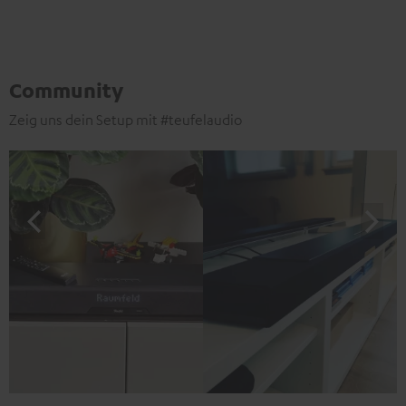
Community
Zeig uns dein Setup mit #teufelaudio