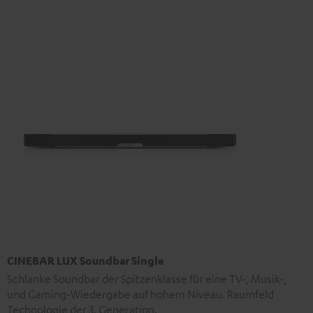
CINEBAR LUX Soundbar Single
Schlanke Soundbar der Spitzenklasse für eine TV-, Musik-,
und Gaming-Wiedergabe auf hohem Niveau. Raumfeld
Technologie der 3. Generation.