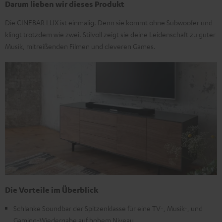
Darum lieben wir dieses Produkt
Die CINEBAR LUX ist einmalig. Denn sie kommt ohne Subwoofer und
klingt trotzdem wie zwei. Stilvoll zeigt sie deine Leidenschaft zu guter
Musik, mitreißenden Filmen und cleveren Games.
Die Vorteile im Überblick
Schlanke Soundbar der Spitzenklasse für eine TV-, Musik-, und
Gaming-Wiedergabe auf hohem Niveau