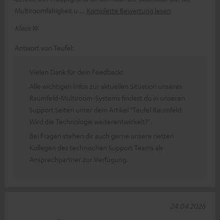
Multiroomfähigkeit u
Komplette Bewertung lesen
Klaus W.
Antwort von Teufel:
Vielen Dank für dein Feedback!
Alle wichtigen Infos zur aktuellen Situation unseres
Raumfeld-Multiroom-Systems findest du in unseren
Support Seiten unter dem Artikel "Teufel Raumfeld:
Wird die Technologie weiterentwickelt?".
Bei Fragen stehen dir auch gerne unsere netten
Kollegen des technischen Support Teams als
Ansprechpartner zur Verfügung.
24.04.2026