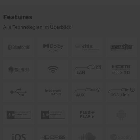
Features
Alle Technologien im Überblick