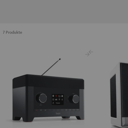
7 Produkte