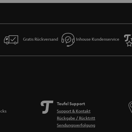
Gratis Rückversand
Inhouse Kundenservice
Teufel Support
icks
Support & Kontakt
Rückgabe / Rücktritt
Sendungsverfolgung