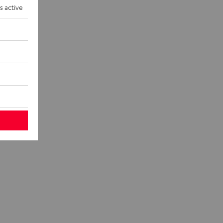
s active