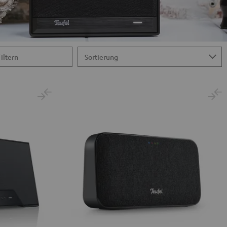
Filtern