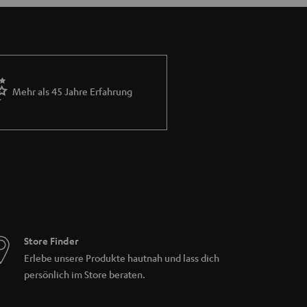
Mehr als 45 Jahre Erfahrung
Store Finder
Erlebe unsere Produkte hautnah und lass dich
persönlich im Store beraten.