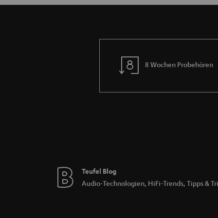
8 Wochen Probehören
Teufel Blog
Audio-Technologien, HiFi-Trends, Tipps & Tr