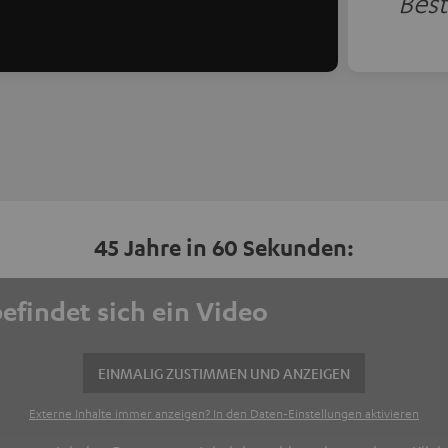
Best
45 Jahre in 60 Sekunden:
befindet sich ein Video
EINMALIG ZUSTIMMEN UND ANZEIGEN
Externe Inhalte immer anzeigen? In den Daten‑Einstellungen aktivieren