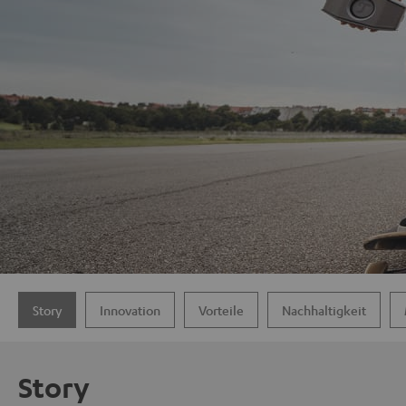
Story
Innovation
Vorteile
Nachhaltigkeit
Story