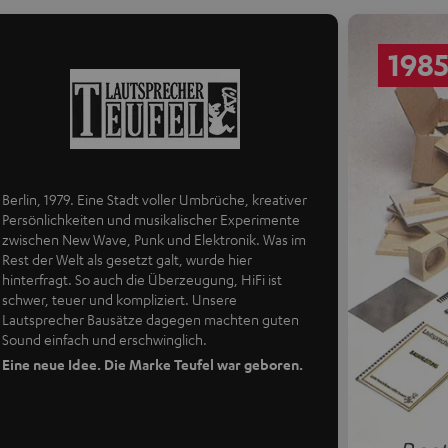
198
Berlin, 1979. Eine Stadt voller Umbrüche, kreativer
Persönlichkeiten und musikalischer Experimente
zwischen New Wave, Punk und Elektronik. Was im
Rest der Welt als gesetzt galt, wurde hier
hinterfragt. So auch die Überzeugung, HiFi ist
schwer, teuer und kompliziert. Unsere
Lautsprecher Bausätze dagegen machten guten
Sound einfach und erschwinglich.
Eine neue Idee. Die Marke Teufel war geboren.