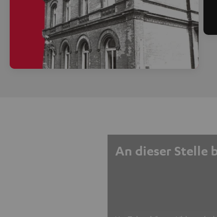
An dieser Stelle 