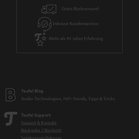
Gratis Rückversand
Inhouse Kundenservice
Mehr als 45 Jahre Erfahrung
Teufel Blog
Audio-Technologien, HiFi-Trends, Tipps & Tricks
Teufel Support
Support & Kontakt
Rückgabe / Rücktritt
Sendungsverfolgung