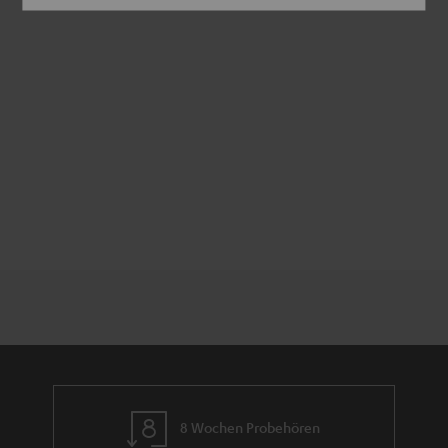
8 Wochen Probehören