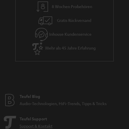
8 Wochen Probehören
Gratis Rückversand
Inhouse Kundenservice
Mehr als 45 Jahre Erfahrung
Teufel Blog
Audio-Technologien, HiFi-Trends, Tipps & Tricks
Teufel Support
Support & Kontakt