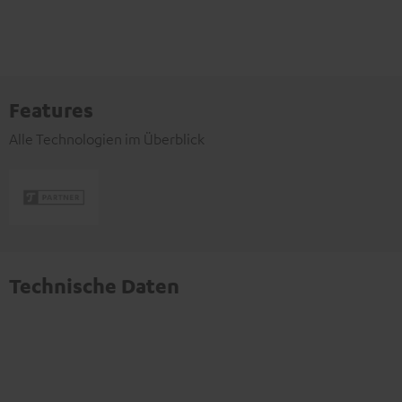
Features
Alle Technologien im Überblick
Technische Daten