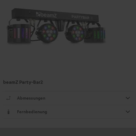
beamZ Party-Bar2
Abmessungen
Fernbedienung