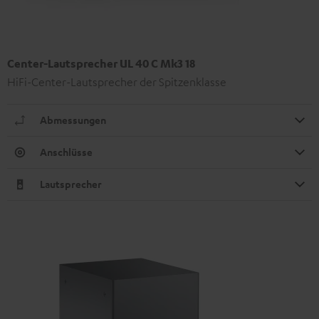
Center-Lautsprecher UL 40 C Mk3 18
HiFi-Center-Lautsprecher der Spitzenklasse
Abmessungen
Anschlüsse
Lautsprecher