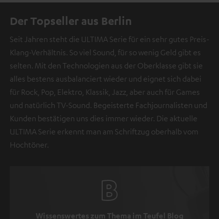
Der Topseller aus Berlin
Seit Jahren steht die ULTIMA Serie für ein sehr gutes Preis-
Klang-Verhältnis. So viel Sound, für so wenig Geld gibt es
selten. Mit den Technologien aus der Oberklasse gibt sie
alles bestens ausbalanciert wieder und eignet sich dabei
für Rock, Pop, Elektro, Klassik, Jazz, aber auch für Games
und natürlich TV-Sound. Begeisterte Fachjournalisten und
Kunden bestätigen uns dies immer wieder. Die aktuelle
ULTIMA Serie erkennt man am Schriftzug oberhalb vom
Hochtöner.
Wissenswertes zum Thema im Teufel Blog