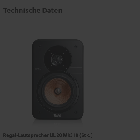
Technische Daten
Regal-Lautsprecher UL 20 Mk3 18 (Stk.)