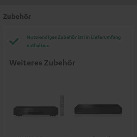
Zubehör
Notwendiges Zubehör ist im Lieferumfang
enthalten.
Weiteres Zubehör