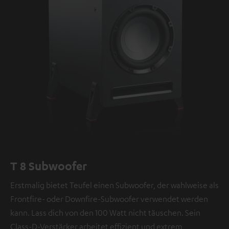
T 8 Subwoofer
Erstmalig bietet Teufel einen Subwoofer, der wahlweise als
Frontfire- oder Downfire-Subwoofer verwendet werden
kann. Lass dich von den 100 Watt nicht täuschen. Sein
Class-D-Verstärker arbeitet effizient und extrem