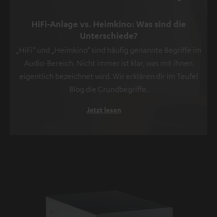
HiFi-Anlage vs. Heimkino: Was sind die
Unterschiede?
„HiFi“ und „Heimkino“ sind häufig genannte Begriffe im
Audio-Bereich. Nicht immer ist klar, was mit ihnen
eigentlich bezeichnet wird. Wir erklären dir im Teufel
Blog die Grundbegriffe.
Jetzt lesen