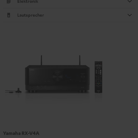
Elektronik
Lautsprecher
Yamaha RX-V4A