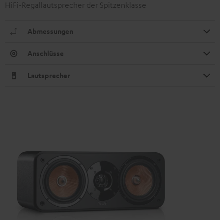
HiFi-Regallautsprecher der Spitzenklasse
Abmessungen
Anschlüsse
Lautsprecher