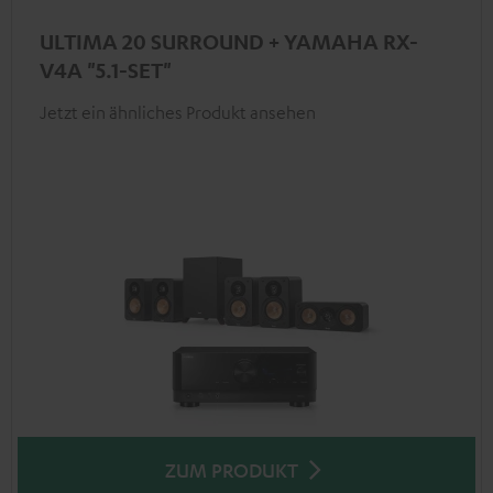
ULTIMA 20 SURROUND + YAMAHA RX-
V4A "5.1-SET"
Jetzt ein ähnliches Produkt ansehen
ZUM PRODUKT