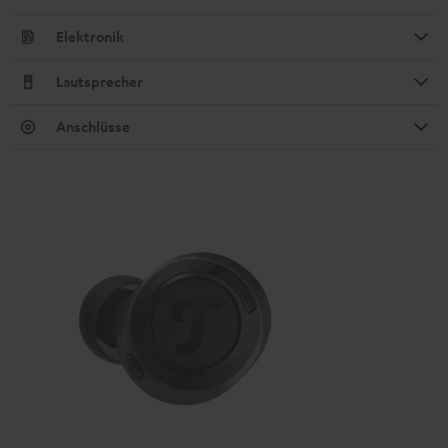
Elektronik
Lautsprecher
Anschlüsse