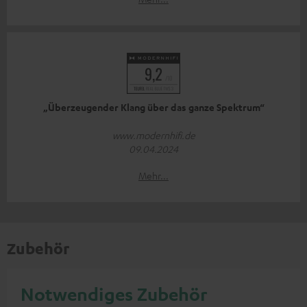
„Überzeugender Klang über das ganze Spektrum“
www.modernhifi.de
09.04.2024
Mehr...
Zubehör
Notwendiges Zubehör