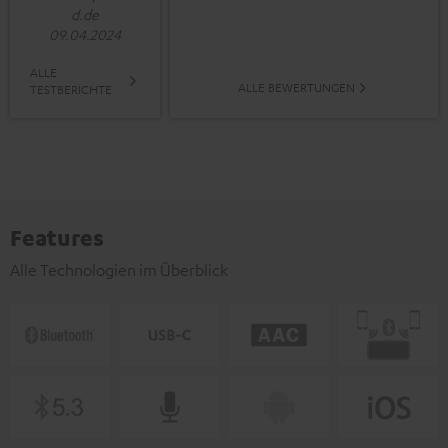
d.de
09.04.2024
ALLE
ALLE BEWERTUNGEN
TESTBERICHTE
Features
Alle Technologien im Überblick