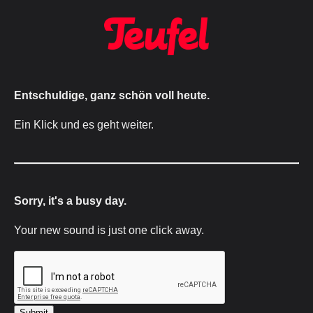
Entschuldige, ganz schön voll heute.
Ein Klick und es geht weiter.
Sorry, it's a busy day.
Your new sound is just one click away.