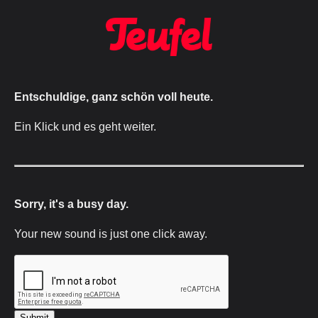
Entschuldige, ganz schön voll heute.
Ein Klick und es geht weiter.
Sorry, it's a busy day.
Your new sound is just one click away.