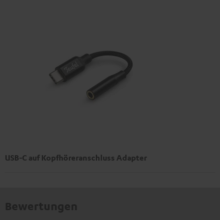
USB-C auf Kopfhöreranschluss Adapter
Bewertungen