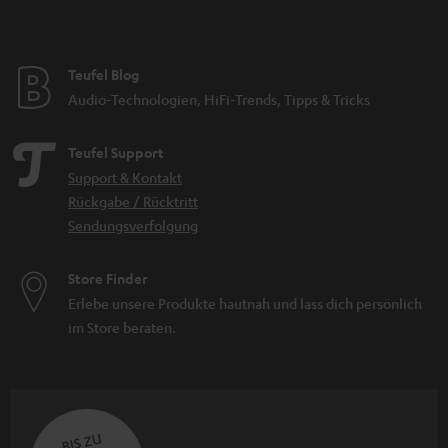
Teufel Blog
Audio-Technologien, HiFi-Trends, Tipps & Tricks
Teufel Support
Support & Kontakt
Rückgabe / Rücktritt
Sendungsverfolgung
Store Finder
Erlebe unsere Produkte hautnah und lass dich persönlich
im Store beraten.
BIS ZU