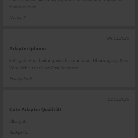
Handy nutzen!
Marina S.
04.03.2026
Adapter Iphone
Sehr gute Verarbeitung, sitzt fest und super Übertragung. Kein
Vergleich zu den Low Cost Adaptern.
Evangelos P.
03.03.2026
Gute Adapter Qualität!
Alles gut.
Rüdiger S.